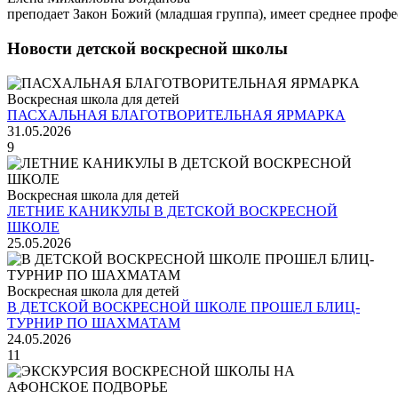
преподает Закон Божий (младшая группа), имеет среднее проф
Новости детской воскресной школы
Воскресная школа для детей
ПАСХАЛЬНАЯ БЛАГОТВОРИТЕЛЬНАЯ ЯРМАРКА
31.05.2026
9
Воскресная школа для детей
ЛЕТНИЕ КАНИКУЛЫ В ДЕТСКОЙ ВОСКРЕСНОЙ
ШКОЛЕ
25.05.2026
Воскресная школа для детей
В ДЕТСКОЙ ВОСКРЕСНОЙ ШКОЛЕ ПРОШЕЛ БЛИЦ-
ТУРНИР ПО ШАХМАТАМ
24.05.2026
11