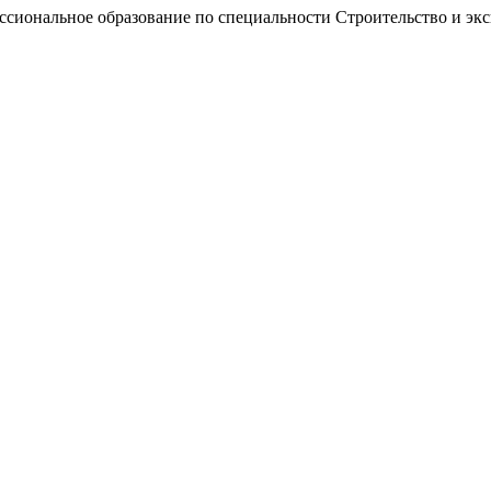
ессиональное образование по специальности Строительство и эк