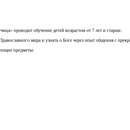
ица» проводит обучение детей возрастом от 7 лет и старше.
Православного мира и узнать о Боге через опыт общения с прекр
дующие предметы: