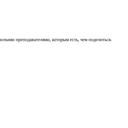
асными преподавателями, которым есть, чем поделиться.