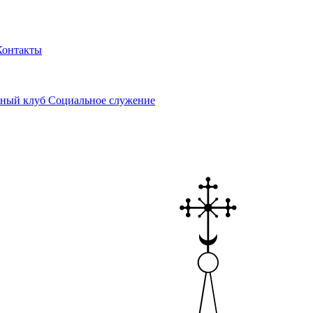
Контакты
ный клуб
Социальное служение