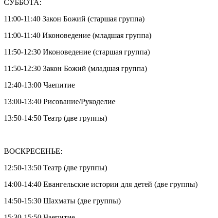
СУББОТА:
11:00-11:40 Закон Божий (старшая группа)
11:00-11:40 Иконоведение (младшая группа)
11:50-12:30 Иконоведение (старшая группа)
11:50-12:30 Закон Божий (младшая группа)
12:40-13:00 Чаепитие
13:00-13:40 Рисование/Рукоделие
13:50-14:50 Театр (две группы)
ВОСКРЕСЕНЬЕ:
12:50-13:50 Театр (две группы)
14:00-14:40 Евангельские истории для детей (две группы)
14:50-15:30 Шахматы (две группы)
15:30-15:50 Чаепитие