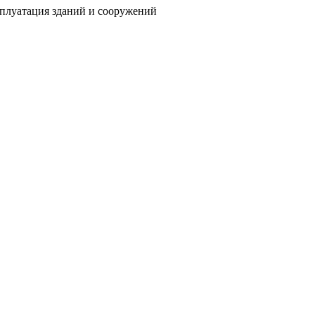
сплуатация зданий и сооружений