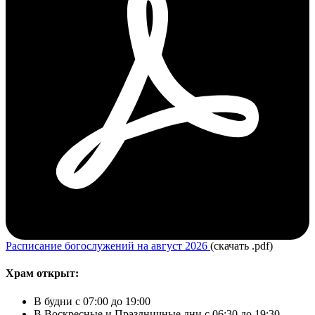
Расписание богослужений на август 2026
(скачать .pdf)
Храм открыт:
В будни с 07:00 до 19:00
В Воскресные и Праздничные дни с 06:30 до 19:30