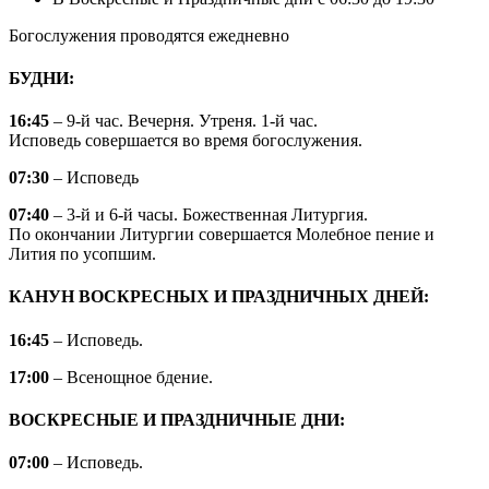
Богослужения проводятся ежедневно
БУДНИ:
16:45
– 9-й час. Вечерня. Утреня. 1-й час.
Исповедь совершается во время богослужения.
07:30
– Исповедь
07:40
– 3-й и 6-й часы. Божественная Литургия.
По окончании Литургии совершается Молебное пение и
Лития по усопшим.
КАНУН ВОСКРЕСНЫХ И ПРАЗДНИЧНЫХ ДНЕЙ:
16:45
– Исповедь.
17:00
– Всенощное бдение.
ВОСКРЕСНЫЕ И ПРАЗДНИЧНЫЕ ДНИ:
07:00
– Исповедь.