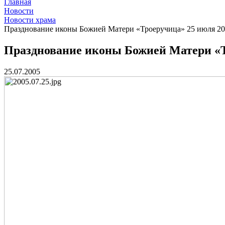
Главная
Новости
Новости храма
Празднование иконы Божией Матери «Троеручица» 25 июля 20
Празднование иконы Божией Матери «Т
25.07.2005