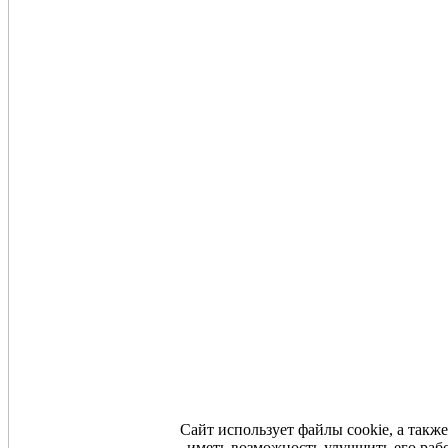
Сайт использует файлы cookie, а такж
иметь возможность улучшить его раб