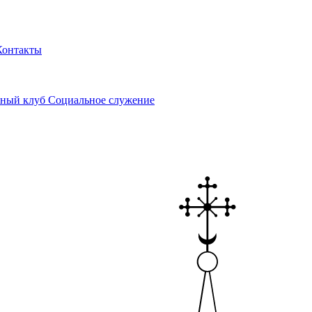
Контакты
ный клуб
Социальное служение